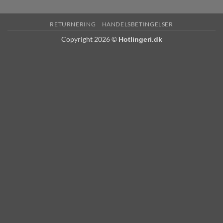
RETURNERING
HANDELSBETINGELSER
Copyright 2026 ©
Hotlingeri.dk