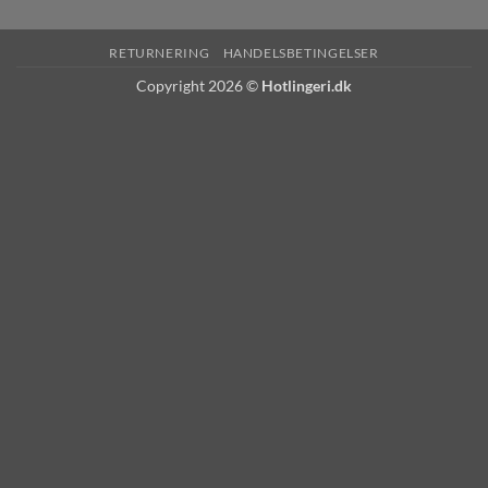
RETURNERING
HANDELSBETINGELSER
Copyright 2026 ©
Hotlingeri.dk